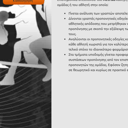
Καθοδήγηση
ομάδας ή του αθλητή στην οποία:
Γίνεται ανάλυση των γραπτών αποτελε
Δίνονται γραπτές προπονητικές οδηγίε
αθλητικής απόδοσης που μετρήθηκαν 
προπόνησης με σκοπό την εξάλειψη τω
τους.
Αναλύονται οι προπονητικές οδηγίες κα
κάθε αθλητή χωριστά για τον καλύτε
τελικό στόχο το ιδανικότερο φορμάρι
Στα τμήματα υποδομής γίνεται προφο
συστάσεων προπόνησης από τον επιστ
προπονητών της ομάδας. Εφόσον ζητηθ
σε θεωρητικό και κυρίως σε πρακτικό 